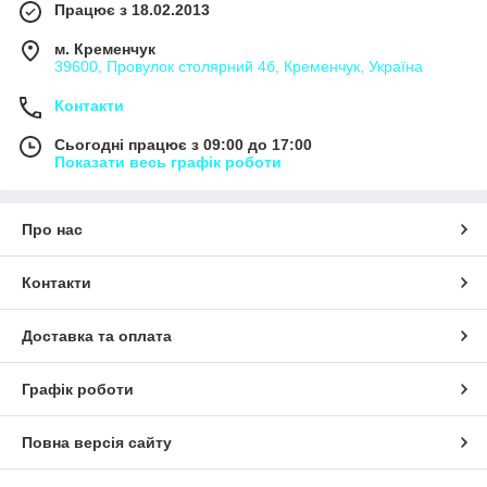
Працює з 18.02.2013
м. Кременчук
39600, Провулок столярний 4б, Кременчук, Україна
Контакти
Сьогодні працює з 09:00 до 17:00
Показати весь графік роботи
Про нас
Контакти
Доставка та оплата
Графік роботи
Повна версія сайту