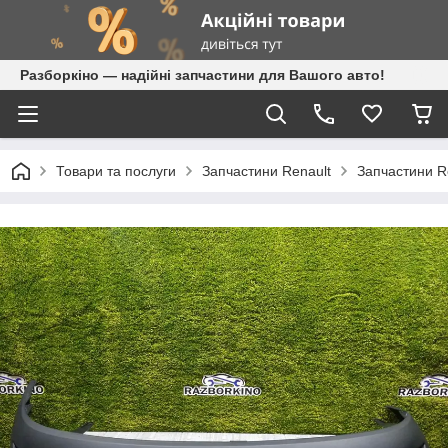
Разборкіно — надійні запчастини для Вашого авто!
Товари та послуги
Запчастини Renault
Запчастини R