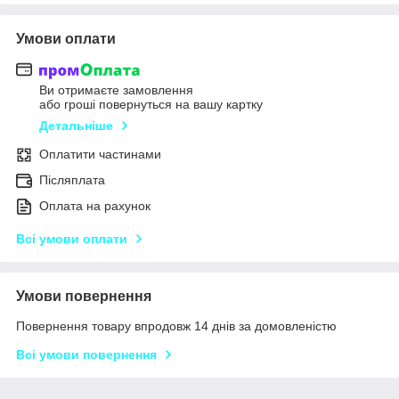
Умови оплати
Ви отримаєте замовлення
або гроші повернуться на вашу картку
Детальніше
Оплатити частинами
Післяплата
Оплата на рахунок
Всі умови оплати
Умови повернення
Повернення товару впродовж 14 днів за домовленістю
Всі умови повернення