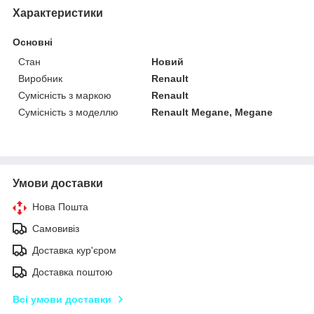
Характеристики
Основні
Стан
Новий
Виробник
Renault
Сумісність з маркою
Renault
Сумісність з моделлю
Renault Megane, Megane
Умови доставки
Нова Пошта
Самовивіз
Доставка кур'єром
Доставка поштою
Всі умови доставки