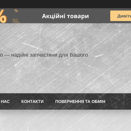
но — надійні запчастини для Вашого
 НАС
КОНТАКТИ
ПОВЕРНЕННЯ ТА ОБМІН