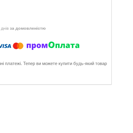
 днів
за домовленістю
нні платежі. Тепер ви можете купити будь-який товар