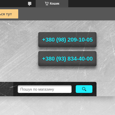
Кошик
+380 (98) 209-10-05
+380 (93) 834-40-00