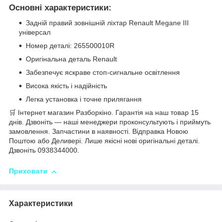
Основні характеристики:
Задній правий зовнішній ліхтар Renault Megane III
універсал
Номер деталі: 265500010R
Оригінальна деталь Renault
Забезпечує яскраве стоп-сигнальне освітлення
Висока якість і надійність
Легка установка і точне прилягання
🛒 Інтернет магазин Разборкіно. Гарантія на наш товар 15
днів. Дзвоніть — наші менеджери проконсультують і приймуть
замовлення. Запчастини в наявності. Відправка Новою
Поштою або Деливері. Лише якісні нові оригінальні деталі.
Дзвоніть 0938344000.
Приховати
Характеристики