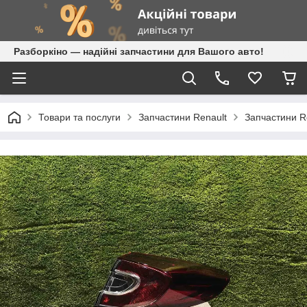
Разборкіно — надійні запчастини для Вашого авто!
Товари та послуги
Запчастини Renault
Запчастини R