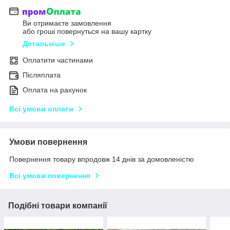
Ви отримаєте замовлення
або гроші повернуться на вашу картку
Детальніше
Оплатити частинами
Післяплата
Оплата на рахунок
Всі умови оплати
Умови повернення
Повернення товару впродовж 14 днів за домовленістю
Всі умови повернення
Подібні товари компанії