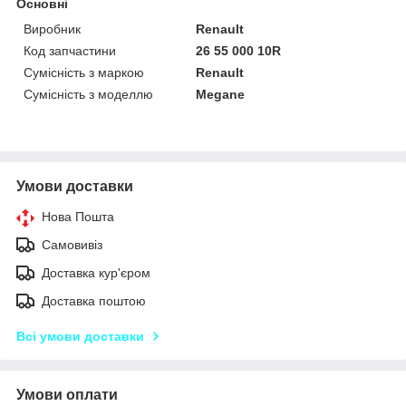
Основні
Виробник
Renault
Код запчастини
26 55 000 10R
Сумісність з маркою
Renault
Сумісність з моделлю
Megane
Умови доставки
Нова Пошта
Самовивіз
Доставка кур'єром
Доставка поштою
Всі умови доставки
Умови оплати