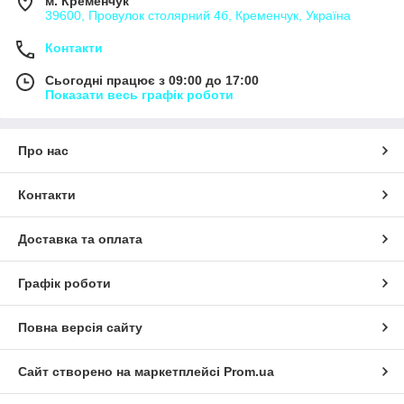
м. Кременчук
39600, Провулок столярний 4б, Кременчук, Україна
Контакти
Сьогодні працює з 09:00 до 17:00
Показати весь графік роботи
Про нас
Контакти
Доставка та оплата
Графік роботи
Повна версія сайту
Сайт створено на маркетплейсі
Prom.ua