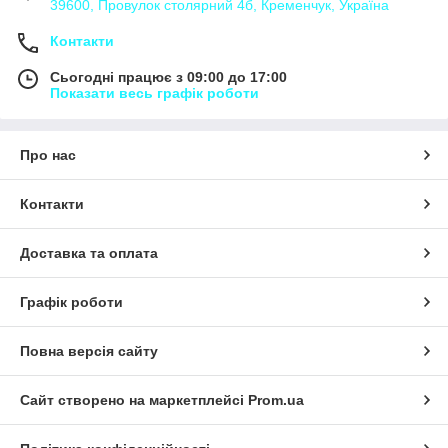
39600, Провулок столярний 4б, Кременчук, Україна
Контакти
Сьогодні працює з 09:00 до 17:00
Показати весь графік роботи
Про нас
Контакти
Доставка та оплата
Графік роботи
Повна версія сайту
Сайт створено на маркетплейсі
Prom.ua