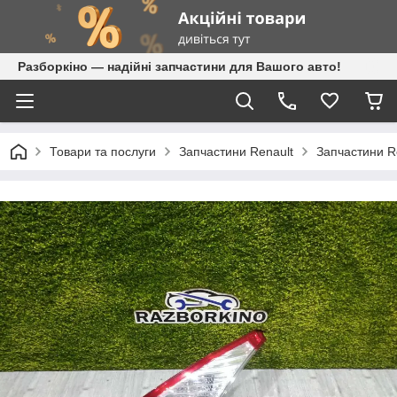
Разборкіно — надійні запчастини для Вашого авто!
Товари та послуги
Запчастини Renault
Запчастини R