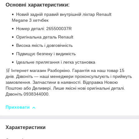
Основні характеристики:
Новий задній правий внутрішній ліхтар Renault
Megane 3 хетчбек
Номер деталі: 265500037R
Оригінальна деталь Renault
Висока якість і довговічність
Підвищує безпеку і видимість
Ідеальне прилягання і легка установка
🛒 Інтернет магазин Разборкіно. Гарантія на наш товар 15
днів. Дзвоніть — наші менеджери проконсультують і приймуть
замовлення. Запчастини в наявності. Відправка Новою
Поштою або Деливері. Лише якісні нові оригінальні деталі.
Дзвоніть 0938344000.
Приховати
Характеристики