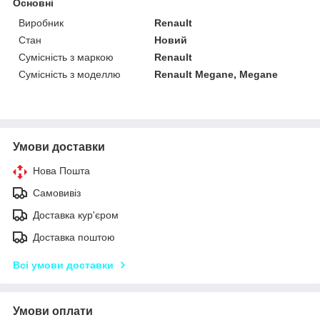
Основні
Виробник
Renault
Стан
Новий
Сумісність з маркою
Renault
Сумісність з моделлю
Renault Megane, Megane
Умови доставки
Нова Пошта
Самовивіз
Доставка кур'єром
Доставка поштою
Всі умови доставки
Умови оплати