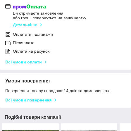
Ви отримаєте замовлення
або гроші повернуться на вашу картку
Детальніше
Оплатити частинами
Післяплата
Оплата на рахунок
Всі умови оплати
Умови повернення
Повернення товару впродовж 14 днів за домовленістю
Всі умови повернення
Подібні товари компанії