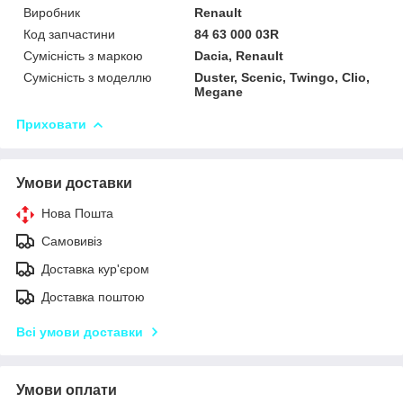
Виробник
Renault
Код запчастини
84 63 000 03R
Сумісність з маркою
Dacia, Renault
Сумісність з моделлю
Duster, Scenic, Twingo, Clio,
Megane
Приховати
Умови доставки
Нова Пошта
Самовивіз
Доставка кур'єром
Доставка поштою
Всі умови доставки
Умови оплати