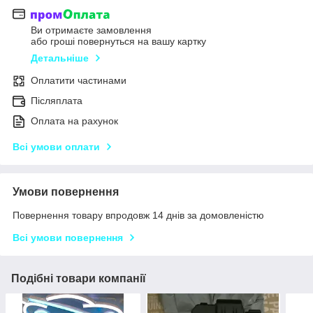
Ви отримаєте замовлення
або гроші повернуться на вашу картку
Детальніше
Оплатити частинами
Післяплата
Оплата на рахунок
Всі умови оплати
Умови повернення
Повернення товару впродовж 14 днів за домовленістю
Всі умови повернення
Подібні товари компанії