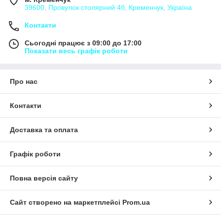
39600, Провулок столярний 4б, Кременчук, Україна
Контакти
Сьогодні працює з 09:00 до 17:00
Показати весь графік роботи
Про нас
Контакти
Доставка та оплата
Графік роботи
Повна версія сайту
Сайт створено на маркетплейсі
Prom.ua