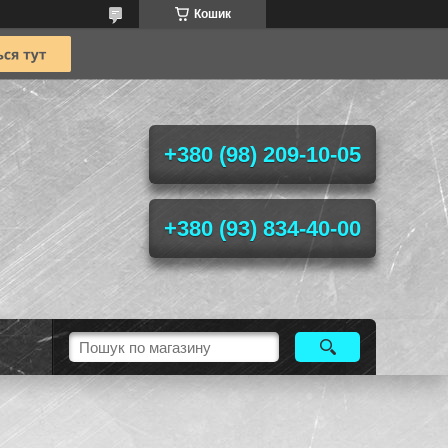
Кошик
+380 (98) 209-10-05
+380 (93) 834-40-00