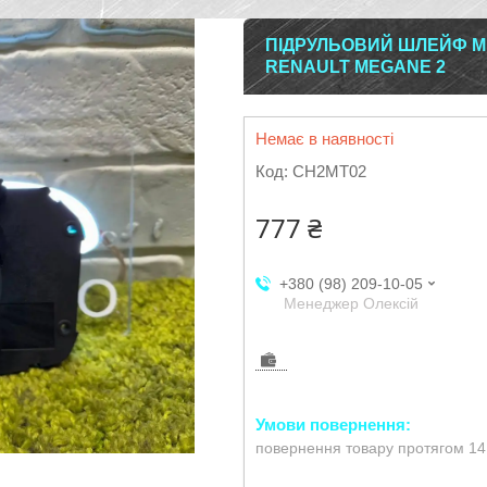
ПІДРУЛЬОВИЙ ШЛЕЙФ М
RENAULT MEGANE 2
Немає в наявності
Код:
CH2MT02
777 ₴
+380 (98) 209-10-05
Менеджер Олексій
повернення товару протягом 14