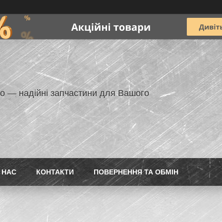
но — надійні запчастини для Вашого
 НАС
КОНТАКТИ
ПОВЕРНЕННЯ ТА ОБМІН