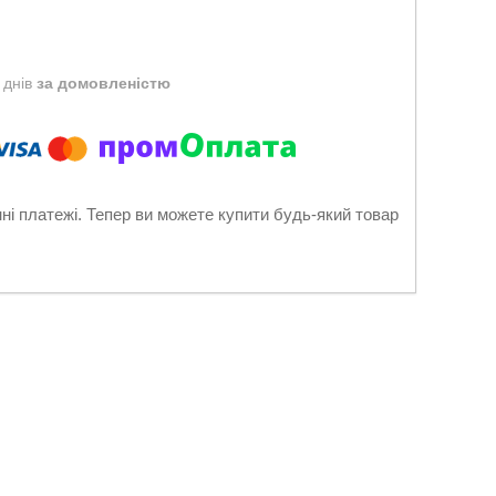
 днів
за домовленістю
нні платежі. Тепер ви можете купити будь-який товар