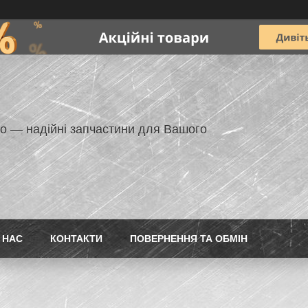
но — надійні запчастини для Вашого
 НАС
КОНТАКТИ
ПОВЕРНЕННЯ ТА ОБМІН