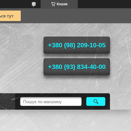
Кошик
+380 (98) 209-10-05
+380 (93) 834-40-00