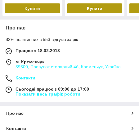
Рено Меган 3
Купити
Купити
Про нас
82% позитивних з 553 відгуків за рік
Працює з 18.02.2013
м. Кременчук
39600, Провулок столярний 4б, Кременчук, Україна
Контакти
Сьогодні працює з 09:00 до 17:00
Показати весь графік роботи
Про нас
Контакти