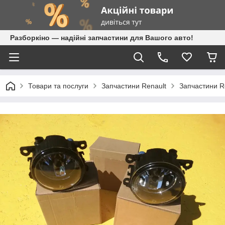
Разборкіно — надійні запчастини для Вашого авто!
Товари та послуги
Запчастини Renault
Запчастини R