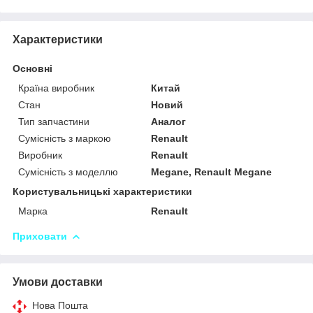
Характеристики
Основні
Країна виробник
Китай
Стан
Новий
Тип запчастини
Аналог
Сумісність з маркою
Renault
Виробник
Renault
Сумісність з моделлю
Megane, Renault Megane
Користувальницькі характеристики
Марка
Renault
Приховати
Умови доставки
Нова Пошта