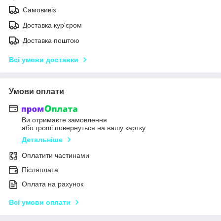
Самовивіз
Доставка кур'єром
Доставка поштою
Всі умови доставки
Умови оплати
Ви отримаєте замовлення
або гроші повернуться на вашу картку
Детальніше
Оплатити частинами
Післяплата
Оплата на рахунок
Всі умови оплати