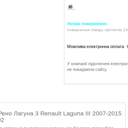
повернення товару протягом 14
У компанії підключені електро
не покидаючи сайту.
но Лагуна 3 Renault Laguna III 2007-2015
02