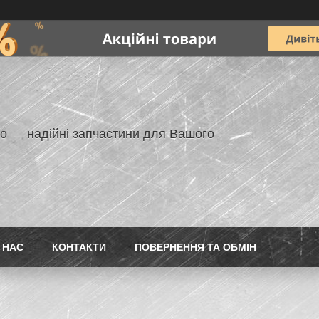
но — надійні запчастини для Вашого
 НАС
КОНТАКТИ
ПОВЕРНЕННЯ ТА ОБМІН