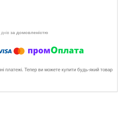
 днів
за домовленістю
нні платежі. Тепер ви можете купити будь-який товар