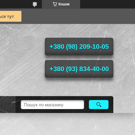
Кошик
+380 (98) 209-10-05
+380 (93) 834-40-00