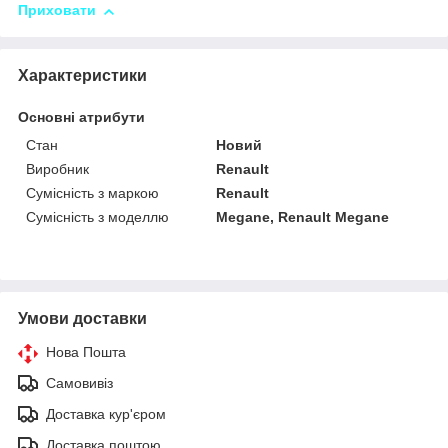
Приховати
Характеристики
Основні атрибути
Стан
Новий
Виробник
Renault
Сумісність з маркою
Renault
Сумісність з моделлю
Megane, Renault Megane
Умови доставки
Нова Пошта
Самовивіз
Доставка кур'єром
Доставка поштою