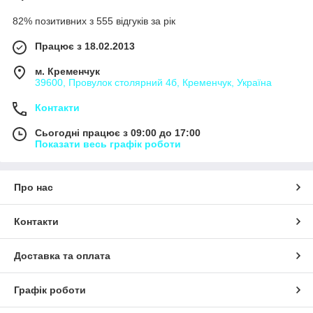
82% позитивних з 555 відгуків за рік
Працює з 18.02.2013
м. Кременчук
39600, Провулок столярний 4б, Кременчук, Україна
Контакти
Сьогодні працює з 09:00 до 17:00
Показати весь графік роботи
Про нас
Контакти
Доставка та оплата
Графік роботи