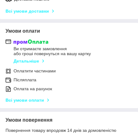
Всі умови доставки
Умови оплати
Ви отримаєте замовлення
або гроші повернуться на вашу картку
Детальніше
Оплатити частинами
Післяплата
Оплата на рахунок
Всі умови оплати
Умови повернення
Повернення товару впродовж 14 днів за домовленістю