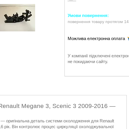
повернення товару протягом 14
У компанії підключені електро
не покидаючи сайту.
Renault Megane 3, Scenic 3 2009-2016 —
 — оригінальна деталь системи охолодження для Renault
2016 рік. Він контролює процес циркуляції охолоджувальної