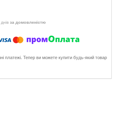
 днів
за домовленістю
нні платежі. Тепер ви можете купити будь-який товар