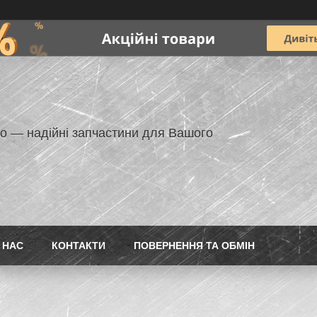
но — надійні запчастини для Вашого
 НАС
КОНТАКТИ
ПОВЕРНЕННЯ ТА ОБМІН