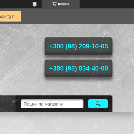
Кошик
+380 (98) 209-10-05
+380 (93) 834-40-00