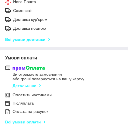
Нова Пошта
Самовивіз
Доставка кур'єром
Доставка поштою
Всі умови доставки
Умови оплати
Ви отримаєте замовлення
або гроші повернуться на вашу картку
Детальніше
Оплатити частинами
Післяплата
Оплата на рахунок
Всі умови оплати