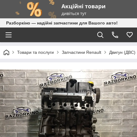
Разборкіно — надійні запчастини для Вашого авто!
Товари та послуги
Запчастини Renault
Двигун (ДВС) 