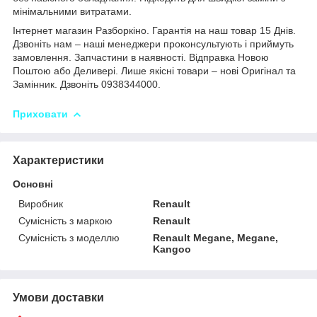
мінімальними витратами.
Інтернет магазин Разборкіно. Гарантія на наш товар 15 Днів.
Дзвоніть нам – наші менеджери проконсультують і приймуть
замовлення. Запчастини в наявності. Відправка Новою
Поштою або Деливері. Лише якісні товари – нові Оригінал та
Замінник. Дзвоніть 0938344000.
Приховати
Характеристики
Основні
Виробник
Renault
Сумісність з маркою
Renault
Сумісність з моделлю
Renault Megane, Megane,
Kangoo
Умови доставки