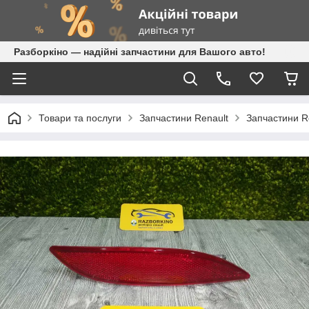
Разборкіно — надійні запчастини для Вашого авто!
Товари та послуги
Запчастини Renault
Запчастини R