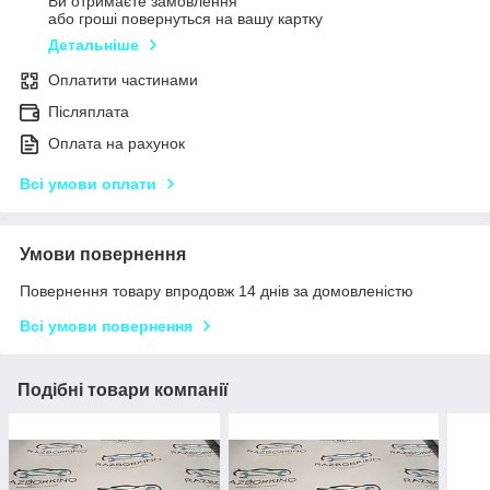
Ви отримаєте замовлення
або гроші повернуться на вашу картку
Детальніше
Оплатити частинами
Післяплата
Оплата на рахунок
Всі умови оплати
Умови повернення
Повернення товару впродовж 14 днів за домовленістю
Всі умови повернення
Подібні товари компанії