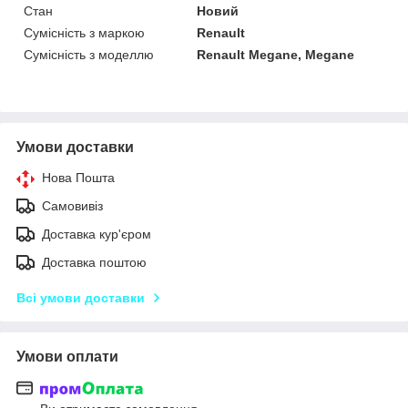
Стан
Новий
Сумісність з маркою
Renault
Сумісність з моделлю
Renault Megane, Megane
Умови доставки
Нова Пошта
Самовивіз
Доставка кур'єром
Доставка поштою
Всі умови доставки
Умови оплати