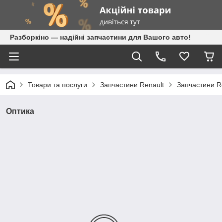
Разборкіно — надійні запчастини для Вашого авто!
Товари та послуги
Запчастини Renault
Запчастини Re
Оптика