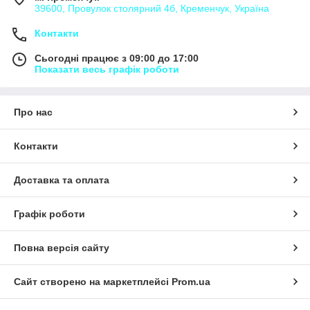
39600, Провулок столярний 4б, Кременчук, Україна
Контакти
Сьогодні працює з 09:00 до 17:00
Показати весь графік роботи
Про нас
Контакти
Доставка та оплата
Графік роботи
Повна версія сайту
Сайт створено на маркетплейсі
Prom.ua