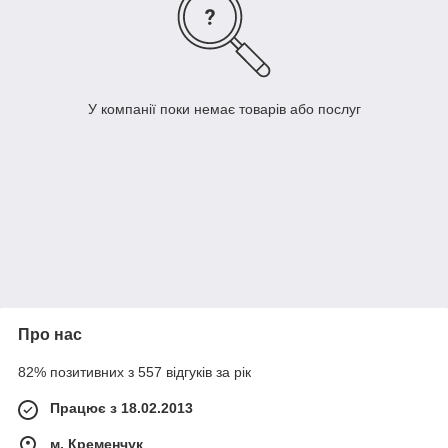
У компанії поки немає товарів або послуг
Про нас
82% позитивних з 557 відгуків за рік
Працює з 18.02.2013
м. Кременчук