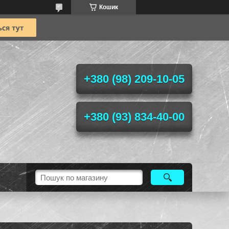
Кошик
+380 (98) 209-10-05
+380 (93) 834-40-00