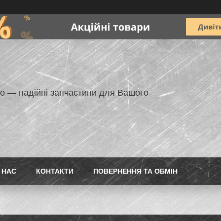
но — надійні запчастини для Вашого
 НАС
КОНТАКТИ
ПОВЕРНЕННЯ ТА ОБМІН