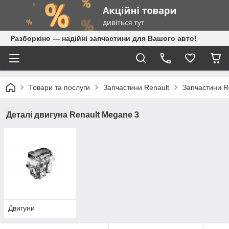
Разборкіно — надійні запчастини для Вашого авто!
Товари та послуги
Запчастини Renault
Запчастини R
Деталі двигуна Renault Megane 3
Двигуни