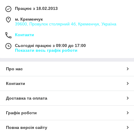
Працює з 18.02.2013
м. Кременчук
39600, Провулок столярний 4б, Кременчук, Україна
Контакти
Сьогодні працює з 09:00 до 17:00
Показати весь графік роботи
Про нас
Контакти
Доставка та оплата
Графік роботи
Повна версія сайту